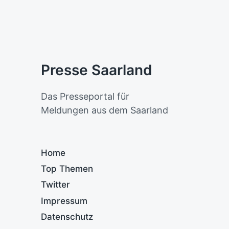
Presse Saarland
Das Presseportal für
Meldungen aus dem Saarland
Home
Top Themen
Twitter
Impressum
Datenschutz