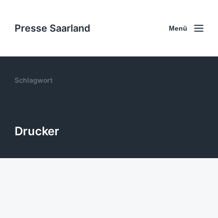
Presse Saarland
Menü
Schlagwort
Drucker