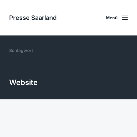
Presse Saarland
Menü
Schlagwort
Website