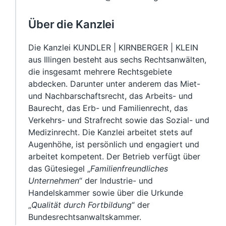
Über die Kanzlei
Die Kanzlei KUNDLER | KIRNBERGER | KLEIN
aus Illingen besteht aus sechs Rechtsanwälten,
die insgesamt mehrere Rechtsgebiete
abdecken. Darunter unter anderem das Miet-
und Nachbarschaftsrecht, das Arbeits- und
Baurecht, das Erb- und Familienrecht, das
Verkehrs- und Strafrecht sowie das Sozial- und
Medizinrecht. Die Kanzlei arbeitet stets auf
Augenhöhe, ist persönlich und engagiert und
arbeitet kompetent. Der Betrieb verfügt über
das Gütesiegel „
Familienfreundliches
Unternehmen
“ der Industrie- und
Handelskammer sowie über die Urkunde
„
Qualität durch Fortbildung
“ der
Bundesrechtsanwaltskammer.