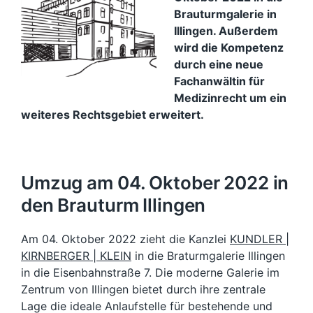
Brauturmgalerie in
Illingen. Außerdem
wird die Kompetenz
durch eine neue
Fachanwältin für
Medizinrecht um ein
weiteres Rechtsgebiet erweitert.
Umzug am 04. Oktober 2022 in
den Brauturm Illingen
Am 04. Oktober 2022 zieht die Kanzlei
KUNDLER |
KIRNBERGER | KLEIN
in die Braturmgalerie Illingen
in die Eisenbahnstraße 7. Die moderne Galerie im
Zentrum von Illingen bietet durch ihre zentrale
Lage die ideale Anlaufstelle für bestehende und