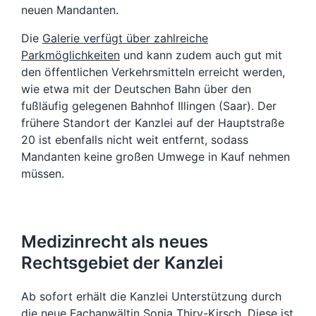
neuen Mandanten.
Die
Galerie verfügt über zahlreiche
Parkmöglichkeiten
und kann zudem auch gut mit
den öffentlichen Verkehrsmitteln erreicht werden,
wie etwa mit der Deutschen Bahn über den
fußläufig gelegenen Bahnhof Illingen (Saar). Der
frühere Standort der Kanzlei auf der Hauptstraße
20 ist ebenfalls nicht weit entfernt, sodass
Mandanten keine großen Umwege in Kauf nehmen
müssen.
Medizinrecht als neues
Rechtsgebiet der Kanzlei
Ab sofort erhält die Kanzlei Unterstützung durch
die neue Fachanwältin Sonja Thiry-Kirsch. Diese ist