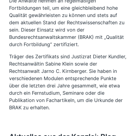
Die Anwälte nehmen an regelmäßigen
Fortbildungen teil, um eine gleichbleibend hohe
Qualität gewährleisten zu können und stets auf
dem aktuellen Stand der Rechtswissenschaften zu
sein. Dieser Einsatz wird von der
Bundesrechtsanwaltskammer (BRAK) mit „Qualität
durch Fortbildung“ zertifiziert.
Träger des Zertifikats sind Justizrat Dieter Kundler,
Rechtsanwältin Sabine Klein sowie der
Rechtsanwalt Jarno C. Kirnberger. Sie haben in
verschiedenen Modulen entsprechende Punkte
über die letzten drei Jahre gesammelt, wie etwa
durch ein Fernstudium, Seminare oder die
Publikation von Fachartikeln, um die Urkunde der
BRAK zu erhalten.