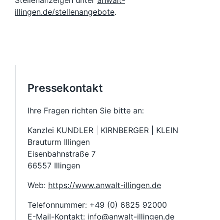
Stellenanzeigen unter
anwalt-
illingen.de/stellenangebote
.
Pressekontakt
Ihre Fragen richten Sie bitte an:
Kanzlei KUNDLER | KIRNBERGER | KLEIN
Brauturm Illingen
Eisenbahnstraße 7
66557 Illingen
Web:
https://www.anwalt-illingen.de
Telefonnummer: +49 (0) 6825 92000
E-Mail-Kontakt: info@anwalt-illingen.de