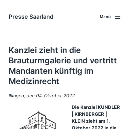
Presse Saarland
Menü
Kanzlei zieht in die
Brauturmgalerie und vertritt
Mandanten künftig im
Medizinrecht
Illingen, den 04. Oktober 2022
Die Kanzlei KUNDLER
| KIRNBERGER |
KLEIN zieht am 1.
Oktober 2022 in die