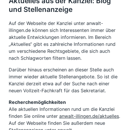
Aktuelles aus der Kanzlei: Blog
und Stellenanzeige
Auf der Webseite der Kanzlei unter anwalt-
illingen.de können sich Interessenten immer über
aktuelle Entwicklungen informieren. Im Bereich
„Aktuelles“ gibt es zahlreiche Informationen rund
um verschiedene Rechtsgebiete, die sich auch
nach Schlagworten filtern lassen.
Darüber hinaus erscheinen an dieser Stelle auch
immer wieder aktuelle Stellenangebote. So ist die
Kanzlei derzeit etwa auf der Suche nach einer
neuen Vollzeit-Fachkraft für das Sekretariat.
Recherchemöglichkeiten
Alle aktuellen Informationen rund um die Kanzlei
finden Sie online unter
anwalt-illingen.de/aktuelles
.
Auf der Webseite finden Sie außerdem neue