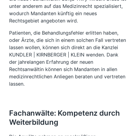
unter anderem auf das Medizinrecht spezialisiert,
wodurch Mandanten künftig ein neues
Rechtsgebiet angeboten wird.
Patienten, die Behandlungsfehler erlitten haben,
oder Ärzte, die sich in einem solchen Fall vertreten
lassen wollen, können sich direkt an die Kanzlei
KUNDLER | KIRNBERGER | KLEIN wenden. Dank
der jahrelangen Erfahrung der neuen
Rechtsanwältin können sich Mandanten in allen
medizinrechtlichen Anliegen beraten und vertreten
lassen.
Fachanwälte: Kompetenz durch
Weiterbildung