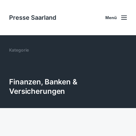
Presse Saarland
Menü
Kategorie
Finanzen, Banken &
Versicherungen