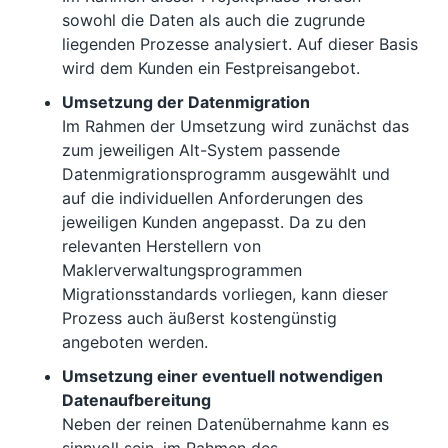
sowohl die Daten als auch die zugrunde
liegenden Prozesse analysiert. Auf dieser Basis
wird dem Kunden ein Festpreisangebot.
Umsetzung der Datenmigration
Im Rahmen der Umsetzung wird zunächst das
zum jeweiligen Alt-System passende
Datenmigrationsprogramm ausgewählt und
auf die individuellen Anforderungen des
jeweiligen Kunden angepasst. Da zu den
relevanten Herstellern von
Maklerverwaltungsprogrammen
Migrationsstandards vorliegen, kann dieser
Prozess auch äußerst kostengünstig
angeboten werden.
Umsetzung einer eventuell notwendigen
Datenaufbereitung
Neben der reinen Datenübernahme kann es