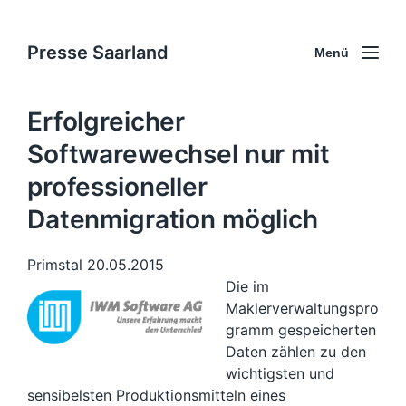
Presse Saarland
Menü
Erfolgreicher
Softwarewechsel nur mit
professioneller
Datenmigration möglich
Primstal 20.05.2015
Die im
Maklerverwaltungspro
gramm gespeicherten
Daten zählen zu den
wichtigsten und
sensibelsten Produktionsmitteln eines