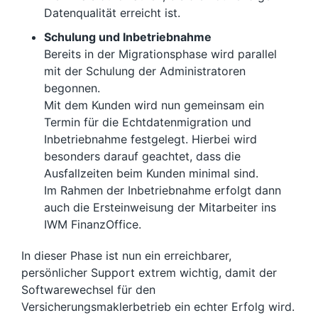
Datenqualität erreicht ist.
Schulung und Inbetriebnahme
Bereits in der Migrationsphase wird parallel
mit der Schulung der Administratoren
begonnen.
Mit dem Kunden wird nun gemeinsam ein
Termin für die Echtdatenmigration und
Inbetriebnahme festgelegt. Hierbei wird
besonders darauf geachtet, dass die
Ausfallzeiten beim Kunden minimal sind.
Im Rahmen der Inbetriebnahme erfolgt dann
auch die Ersteinweisung der Mitarbeiter ins
IWM FinanzOffice.
In dieser Phase ist nun ein erreichbarer,
persönlicher Support extrem wichtig, damit der
Softwarewechsel für den
Versicherungsmaklerbetrieb ein echter Erfolg wird.