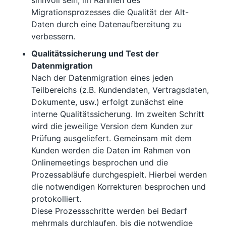
sinnvoll sein, im Rahmen des
Migrationsprozesses die Qualität der Alt-
Daten durch eine Datenaufbereitung zu
verbessern.
Qualitätssicherung und Test der
Datenmigration
Nach der Datenmigration eines jeden
Teilbereichs (z.B. Kundendaten, Vertragsdaten,
Dokumente, usw.) erfolgt zunächst eine
interne Qualitätssicherung. Im zweiten Schritt
wird die jeweilige Version dem Kunden zur
Prüfung ausgeliefert. Gemeinsam mit dem
Kunden werden die Daten im Rahmen von
Onlinemeetings besprochen und die
Prozessabläufe durchgespielt. Hierbei werden
die notwendigen Korrekturen besprochen und
protokolliert.
Diese Prozessschritte werden bei Bedarf
mehrmals durchlaufen, bis die notwendige