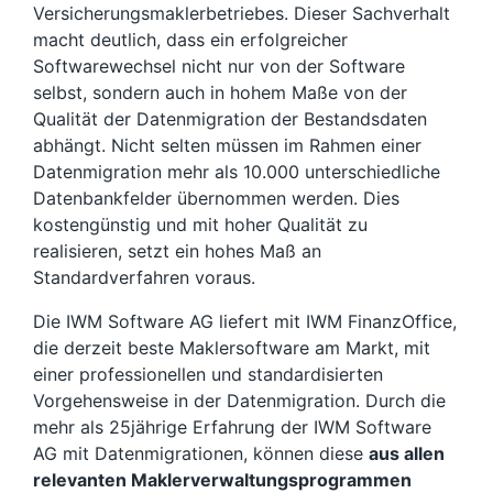
Versicherungsmaklerbetriebes. Dieser Sachverhalt
macht deutlich, dass ein erfolgreicher
Softwarewechsel nicht nur von der Software
selbst, sondern auch in hohem Maße von der
Qualität der Datenmigration der Bestandsdaten
abhängt. Nicht selten müssen im Rahmen einer
Datenmigration mehr als 10.000 unterschiedliche
Datenbankfelder übernommen werden. Dies
kostengünstig und mit hoher Qualität zu
realisieren, setzt ein hohes Maß an
Standardverfahren voraus.
Die IWM Software AG liefert mit IWM FinanzOffice,
die derzeit beste Maklersoftware am Markt, mit
einer professionellen und standardisierten
Vorgehensweise in der Datenmigration. Durch die
mehr als 25jährige Erfahrung der IWM Software
AG mit Datenmigrationen, können diese
aus allen
relevanten Maklerverwaltungsprogrammen