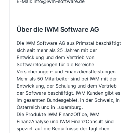
E-Mail: info@iwm-software.de
Über die IWM Software AG
Die IWM Software AG aus Primstal beschäftigt
sich seit mehr als 25 Jahren mit der
Entwicklung und dem Vertrieb von
Softwarelösungen für die Bereiche
Versicherungen- und Finanzdienstleistungen.
Mehr als 50 Mitarbeiter sind bei IWM mit der
Entwicklung, der Schulung und dem Vertrieb
der Software beschäftigt. IWM Kunden gibt es
im gesamten Bundesgebiet, in der Schweiz, in
Österreich und in Luxemburg.
Die Produkte IWM FinanzOffice, IWM
FinanzAnalyse und IWM FinanzConsult sind
speziell auf die Bedürfnisse der täglichen