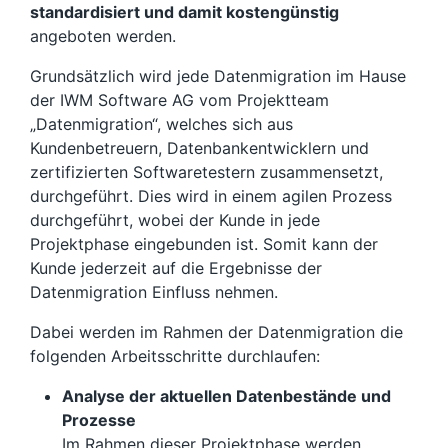
standardisiert und damit kostengünstig
angeboten werden.
Grundsätzlich wird jede Datenmigration im Hause
der IWM Software AG vom Projektteam
„Datenmigration“, welches sich aus
Kundenbetreuern, Datenbankentwicklern und
zertifizierten Softwaretestern zusammensetzt,
durchgeführt. Dies wird in einem agilen Prozess
durchgeführt, wobei der Kunde in jede
Projektphase eingebunden ist. Somit kann der
Kunde jederzeit auf die Ergebnisse der
Datenmigration Einfluss nehmen.
Dabei werden im Rahmen der Datenmigration die
folgenden Arbeitsschritte durchlaufen:
Analyse der aktuellen Datenbestände und
Prozesse
Im Rahmen dieser Projektphase werden