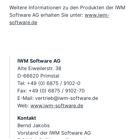
Weitere Informationen zu den Produkten der IWM
Software AG erhalten Sie unter:
www.iwm-
software.de
IWM Software AG
Alte Eiweilerstr. 38
D-66620 Primstal
Tel: +49 (0) 6875 / 9102-0
Fax: +49 (0) 6875 / 9102-70
E-Mail: vertrieb@iwm-software.de
Web:
www.iwm-software.de
Kontakt
Bernd Jakobs
Vorstand der IWM Software AG