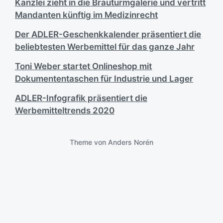
Kanzlei zieht in die Brauturmgalerie und vertritt
Mandanten künftig im Medizinrecht
Der ADLER-Geschenkkalender präsentiert die
beliebtesten Werbemittel für das ganze Jahr
Toni Weber startet Onlineshop mit
Dokumententaschen für Industrie und Lager
ADLER-Infografik präsentiert die
Werbemitteltrends 2020
Theme von
Anders Norén