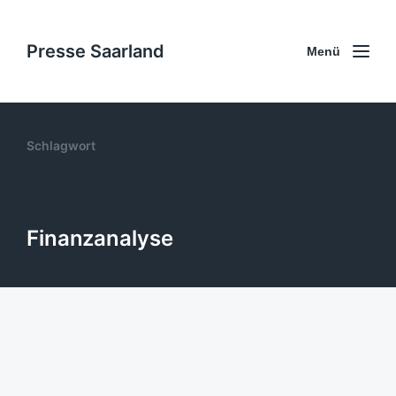
Presse Saarland
Menü
Schlagwort
Finanzanalyse