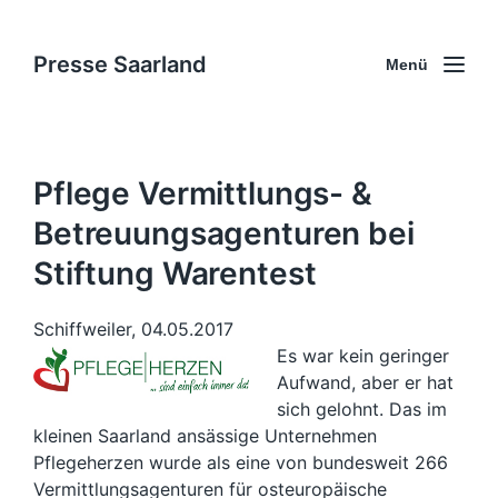
Presse Saarland
Menü
Pflege Vermittlungs- &
Betreuungsagenturen bei
Stiftung Warentest
Schiffweiler, 04.05.2017
Es war kein geringer
Aufwand, aber er hat
sich gelohnt. Das im
kleinen Saarland ansässige Unternehmen
Pflegeherzen wurde als eine von bundesweit 266
Vermittlungsagenturen für osteuropäische