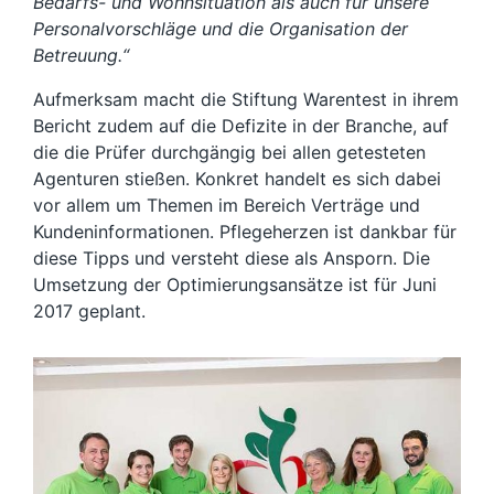
Bedarfs- und Wohnsituation als auch für unsere
Personalvorschläge und die Organisation der
Betreuung.“
Aufmerksam macht die Stiftung Warentest in ihrem
Bericht zudem auf die Defizite in der Branche, auf
die die Prüfer durchgängig bei allen getesteten
Agenturen stießen. Konkret handelt es sich dabei
vor allem um Themen im Bereich Verträge und
Kundeninformationen. Pflegeherzen ist dankbar für
diese Tipps und versteht diese als Ansporn. Die
Umsetzung der Optimierungsansätze ist für Juni
2017 geplant.