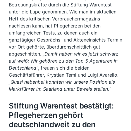
Betreuungskräfte durch die Stiftung Warentest
unter die Lupe genommen. Wie man im aktuellen
Heft des kritischen Verbrauchermagazins
nachlesen kann, hat Pflegeherzen bei den
umfangreichen Tests, zu denen auch ein
ganztägiger Gesprächs- und Akteneinsichts-Termin
vor Ort gehörte, überdurchschnittlich gut
abgeschnitten.
„Damit haben wir es jetzt schwarz
auf weiß: Wir gehören zu den Top 5 Agenturen in
Deutschland“
, freuen sich die beiden
Geschäftsführer, Krystian Temi und Luigi Avarello.
„Quasi nebenbei konnten wir unsere Position als
Marktführer im Saarland unter Beweis stellen.“
Stiftung Warentest bestätigt:
Pflegeherzen gehört
deutschlandweit zu den