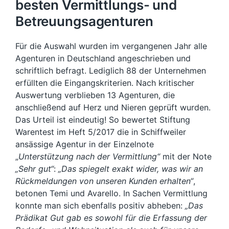
besten Vermittlungs- und
Betreuungsagenturen
Für die Auswahl wurden im vergangenen Jahr alle
Agenturen in Deutschland angeschrieben und
schriftlich befragt. Lediglich 88 der Unternehmen
erfüllten die Eingangskriterien. Nach kritischer
Auswertung verblieben 13 Agenturen, die
anschließend auf Herz und Nieren geprüft wurden.
Das Urteil ist eindeutig! So bewertet Stiftung
Warentest im Heft 5/2017 die in Schiffweiler
ansässige Agentur in der Einzelnote
„
Unterstützung nach der Vermittlung“
mit der Note
„Sehr gut“
:
„Das spiegelt exakt wider, was wir an
Rückmeldungen von unseren Kunden erhalten“
,
betonen Temi und Avarello. In Sachen Vermittlung
konnte man sich ebenfalls positiv abheben:
„Das
Prädikat Gut gab es sowohl für die Erfassung der