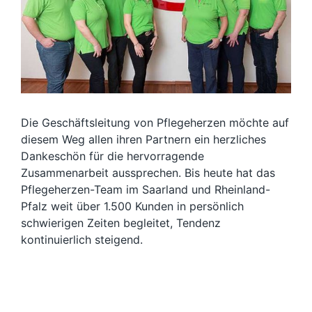
Die Geschäftsleitung von Pflegeherzen möchte auf
diesem Weg allen ihren Partnern ein herzliches
Dankeschön für die hervorragende
Zusammenarbeit aussprechen. Bis heute hat das
Pflegeherzen-Team im Saarland und Rheinland-
Pfalz weit über 1.500 Kunden in persönlich
schwierigen Zeiten begleitet, Tendenz
kontinuierlich steigend.