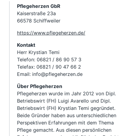
Pflegeherzen GbR
Kaiserstraße 23a
66578 Schiffweiler
https://www.pflegeherzen.de/
Kontakt
Herr Krystian Temi
Telefon: 06821 / 86 90 57 3
Telefax: 06821 / 90 47 66 2
Email: info@pflegeherzen.de
Über Pflegeherzen
Pflegeherzen wurde im Jahr 2012 von Dipl.
Betriebswirt (FH) Luigi Avarello und Dipl.
Betriebswirt (FH) Krystian Temi gegründet.
Beide Gründer haben aus unterschiedlichen
Perspektiven Erfahrungen mit dem Thema
Pflege gemacht. Aus diesen persönlichen