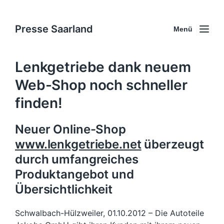
Presse Saarland
Menü
Lenkgetriebe dank neuem
Web-Shop noch schneller
finden!
Neuer Online-Shop
www.lenkgetriebe.net
überzeugt
durch umfangreiches
Produktangebot und
Übersichtlichkeit
Schwalbach-Hülzweiler, 01.10.2012 – Die Autoteile