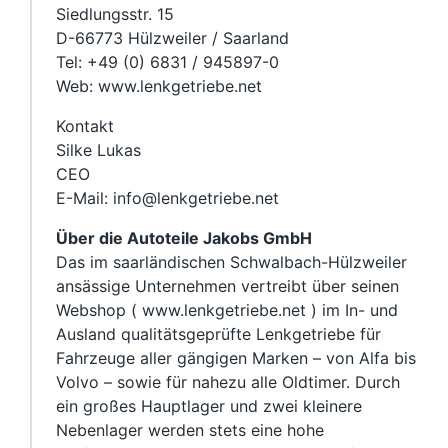
Siedlungsstr. 15
D-66773 Hülzweiler / Saarland
Tel: +49 (0) 6831 / 945897-0
Web: www.lenkgetriebe.net
Kontakt
Silke Lukas
CEO
E-Mail: info@lenkgetriebe.net
Über die Autoteile Jakobs GmbH
Das im saarländischen Schwalbach-Hülzweiler
ansässige Unternehmen vertreibt über seinen
Webshop ( www.lenkgetriebe.net ) im In- und
Ausland qualitätsgeprüfte Lenkgetriebe für
Fahrzeuge aller gängigen Marken – von Alfa bis
Volvo – sowie für nahezu alle Oldtimer. Durch
ein großes Hauptlager und zwei kleinere
Nebenlager werden stets eine hohe