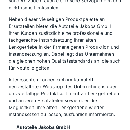
sondern zudem auch elektrische Servopumpen und
elektrische Lenksäulen.
Neben dieser vielseitigen Produktpalette an
Ersatzteilen bietet die Autoteile Jakobs GmbH
ihren Kunden zusätzlich eine professionelle und
fachgerechte Instandsetzung ihrer alten
Lenkgetriebe in der firmeneigenen Produktion und
Instandsetzung an. Dabei legt das Unternehmen
die gleichen hohen Qualitätsstandards an, die auch
für Neuteile gelten.
Interessenten können sich im komplett
neugestalteten Webshop des Unternehmens über
das vielfältige Produktsortiment an Lenkgetrieben
und anderen Ersatzteilen sowie über die
Möglichkeit, ihre alten Lenkgetriebe wieder
instandsetzen zu lassen, ausführlich informieren.
Autoteile Jakobs GmbH