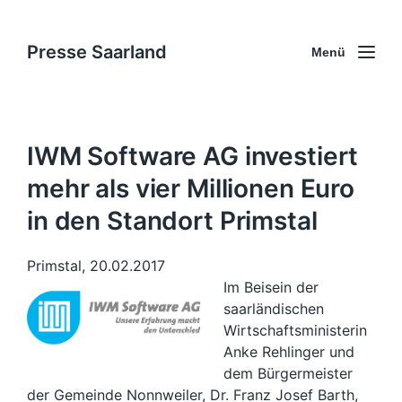
Presse Saarland
Menü
IWM Software AG investiert
mehr als vier Millionen Euro
in den Standort Primstal
Primstal, 20.02.2017
Im Beisein der
saarländischen
Wirtschaftsministerin
Anke Rehlinger und
dem Bürgermeister
der Gemeinde Nonnweiler, Dr. Franz Josef Barth,