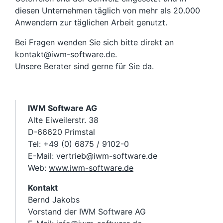
diesen Unternehmen täglich von mehr als 20.000
Anwendern zur täglichen Arbeit genutzt.
Bei Fragen wenden Sie sich bitte direkt an
kontakt@iwm-software.de.
Unsere Berater sind gerne für Sie da.
IWM Software AG
Alte Eiweilerstr. 38
D-66620 Primstal
Tel: +49 (0) 6875 / 9102-0
E-Mail: vertrieb@iwm-software.de
Web:
www.iwm-software.de
Kontakt
Bernd Jakobs
Vorstand der IWM Software AG