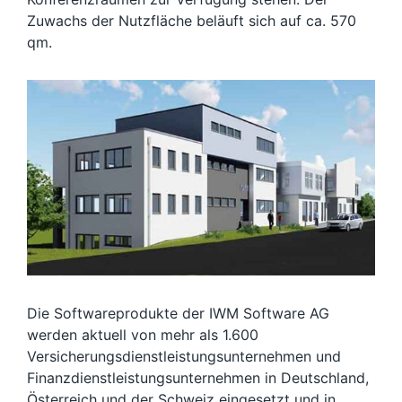
Zuwachs der Nutzfläche beläuft sich auf ca. 570
qm.
Die Softwareprodukte der IWM Software AG
werden aktuell von mehr als 1.600
Versicherungsdienstleistungsunternehmen und
Finanzdienstleistungsunternehmen in Deutschland,
Österreich und der Schweiz eingesetzt und in