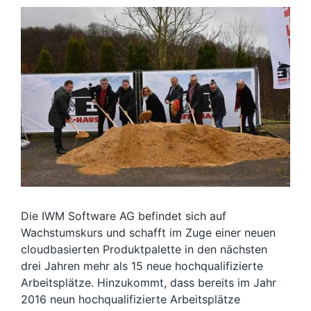
Die IWM Software AG befindet sich auf
Wachstumskurs und schafft im Zuge einer neuen
cloudbasierten Produktpalette in den nächsten
drei Jahren mehr als 15 neue hochqualifizierte
Arbeitsplätze. Hinzukommt, dass bereits im Jahr
2016 neun hochqualifizierte Arbeitsplätze