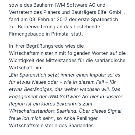
sowie des Bauherrn IWM Software AG und
Vertretern des Planers und Bauträgers Eifel GmbH,
fand am 03. Februar 2017 der erste Spatenstich
zur Büroerweiterung an das bestehende
Firmengebäude in Primstal statt.
In Ihrer Begrüßungsrede wies die
Wirtschaftsministerin mit folgenden Worten auf die
Wichtigkeit des Mittelstandes für die saarländische
Wirtschaft hin:
„
Ein Spatenstich setzt immer einen Impuls: sei es
für etwas Neues oder – wie in diesem Fall – für
etwas Beständiges, das weiter wachsen will. Das
Engagement der IWM Software AG hier in unserer
Region ist ein klares Bekenntnis zum
Wirtschaftsstandort Saarland. Über dieses Signal
freue ich mich sehr
“, so Anke Rehlinger,
Wirtschaftsministerin des Saarlandes.