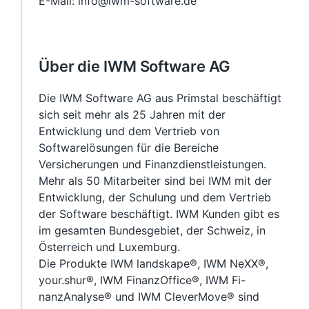
E-Mail: info@iwm-software.de
Über die IWM Software AG
Die IWM Software AG aus Primstal beschäftigt
sich seit mehr als 25 Jahren mit der
Entwicklung und dem Vertrieb von
Softwarelösungen für die Bereiche
Versicherungen und Finanzdienstleistungen.
Mehr als 50 Mitarbeiter sind bei IWM mit der
Entwicklung, der Schulung und dem Vertrieb
der Software beschäftigt. IWM Kunden gibt es
im gesamten Bundesgebiet, der Schweiz, in
Österreich und Luxemburg.
Die Produkte IWM landskape®, IWM NeXX®,
your.shur®, IWM FinanzOffice®, IWM Fi-
nanzAnalyse® und IWM CleverMove® sind