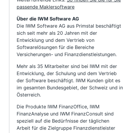
passende Maklersoftware
Über die IWM Software AG
Die IWM Software AG aus Primstal beschäftigt
sich seit mehr als 20 Jahren mit der
Entwicklung und dem Vertrieb von
Softwarelösungen für die Bereiche
Versicherungen- und Finanzdienstleistungen.
Mehr als 35 Mitarbeiter sind bei IWM mit der
Entwicklung, der Schulung und dem Vertrieb
der Software beschäftigt. IWM Kunden gibt es
im gesamten Bundesgebiet, der Schweiz und in
Österreich.
Die Produkte IWM FinanzOffice, IWM
FinanzAnalyse und IWM FinanzConsult sind
speziell auf die Bedürfnisse der täglichen
Arbeit für die Zielgruppe Finanzdienstleister