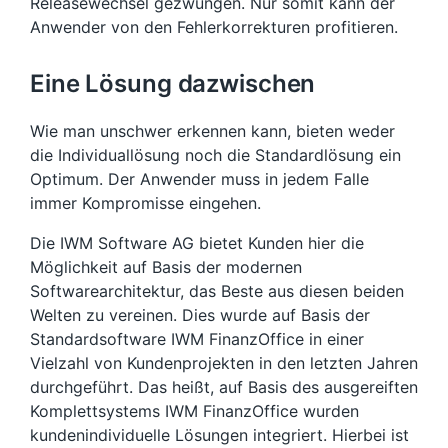
Releasewechsel gezwungen. Nur somit kann der
Anwender von den Fehlerkorrekturen profitieren.
Eine Lösung dazwischen
Wie man unschwer erkennen kann, bieten weder
die Individuallösung noch die Standardlösung ein
Optimum. Der Anwender muss in jedem Falle
immer Kompromisse eingehen.
Die IWM Software AG bietet Kunden hier die
Möglichkeit auf Basis der modernen
Softwarearchitektur, das Beste aus diesen beiden
Welten zu vereinen. Dies wurde auf Basis der
Standardsoftware IWM FinanzOffice in einer
Vielzahl von Kundenprojekten in den letzten Jahren
durchgeführt. Das heißt, auf Basis des ausgereiften
Komplettsystems IWM FinanzOffice wurden
kundenindividuelle Lösungen integriert. Hierbei ist