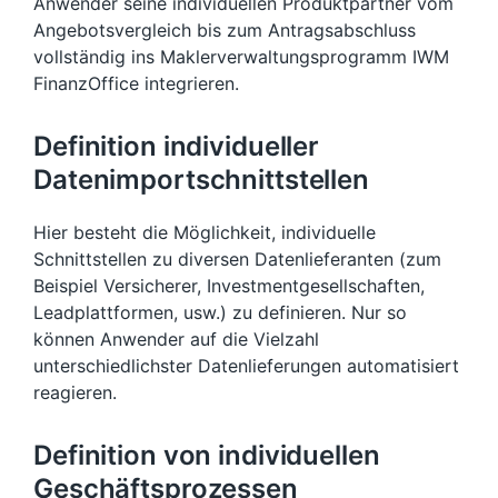
Anwender seine individuellen Produktpartner vom
Angebotsvergleich bis zum Antragsabschluss
vollständig ins Maklerverwaltungsprogramm IWM
FinanzOffice integrieren.
Definition individueller
Datenimportschnittstellen
Hier besteht die Möglichkeit, individuelle
Schnittstellen zu diversen Datenlieferanten (zum
Beispiel Versicherer, Investmentgesellschaften,
Leadplattformen, usw.) zu definieren. Nur so
können Anwender auf die Vielzahl
unterschiedlichster Datenlieferungen automatisiert
reagieren.
Definition von individuellen
Geschäftsprozessen