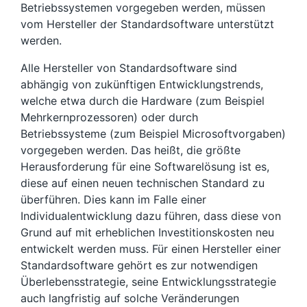
Betriebssystemen vorgegeben werden, müssen
vom Hersteller der Standardsoftware unterstützt
werden.
Alle Hersteller von Standardsoftware sind
abhängig von zukünftigen Entwicklungstrends,
welche etwa durch die Hardware (zum Beispiel
Mehrkernprozessoren) oder durch
Betriebssysteme (zum Beispiel Microsoftvorgaben)
vorgegeben werden. Das heißt, die größte
Herausforderung für eine Softwarelösung ist es,
diese auf einen neuen technischen Standard zu
überführen. Dies kann im Falle einer
Individualentwicklung dazu führen, dass diese von
Grund auf mit erheblichen Investitionskosten neu
entwickelt werden muss. Für einen Hersteller einer
Standardsoftware gehört es zur notwendigen
Überlebensstrategie, seine Entwicklungsstrategie
auch langfristig auf solche Veränderungen