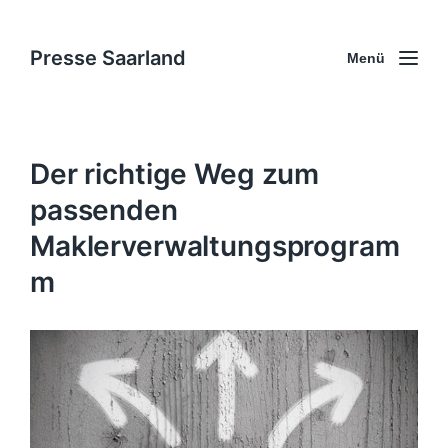
Presse Saarland
Menü
Der richtige Weg zum
passenden
Maklerverwaltungsprogram
m