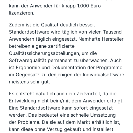
kann der Anwender für knapp 1.000 Euro
lizenzieren.
Zudem ist die Qualität deutlich besser.
Standardsoftware wird täglich von vielen Tausend
Anwendern täglich eingesetzt. Namhafte Hersteller
betreiben eigene zertifizierte
Qualitätssicherungsabteilungen, um die
Softwarequalität permanent zu überwachen. Auch
ist Ergonomie und Dokumentation der Programme
im Gegensatz zu denjenigen der Individualsoftware
meistens sehr gut.
Es entsteht natürlich auch ein Zeitvorteil, da die
Entwicklung nicht beim/mit dem Anwender erfolgt.
Eine Standardsoftware kann sofort eingesetzt
werden. Das bedeutet eine schnelle Umsetzung
der Probleme. Da sie auf dem Markt erhältlich ist,
kann diese ohne Verzug gekauft und installiert