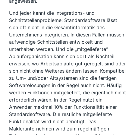
angewiesen.
Und jeder kennt die Integrations- und
Schnittstellenprobleme: Standardsoftware lässt
sich oft nicht in die Gesamtinformatik des
Unternehmens integrieren. In diesen Fällen müssen
aufwendige Schnittstellen entwickelt und
unterhalten werden. Und die „mitgelieferte“
Ablauforganisation kann sich dort als Nachteil
erweisen, wo Arbeitsabläufe gut geregelt sind oder
sich nicht ohne Weiteres ändern lassen. Kompatibel
zu Um- und/oder Altsystemen sind die fertigen
Softwarelösungen in der Regel auch nicht. Häufig
werden Funktionen mitgeliefert, die eigentlich nicht
erforderlich wären. In der Regel nutzt ein
Anwender maximal 10% der Funktionalität einer
Standardsoftware. Die restliche mitgelieferte
Funktionalität wird nicht benötigt. Das
Maklerunternehmen wird zum regelmäßigen