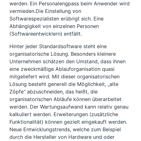
werden. Ein Personalengpass beim Anwender wird
vermieden.Die Einstellung von
Softwarespezialisten erübrigt sich. Eine
Abhängigkeit von einzelnen Personen
(Softwareentwicklern) entfällt.
Hinter jeder Standardsoftware steht eine
organisatorische Lösung. Besonders kleinere
Unternehmen schätzen den Umstand, dass ihnen
eine zweckmäßige Ablauforganisation quasi
mitgeliefert wird. Mit dieser organisatorischen
Lösung besteht generell die Möglichkeit, „alte
Zöpfe“ abzuschneiden, das heißt, die
organisatorischen Abläufe können überarbeitet
werden. Der Wartungsaufwand kann relativ genau
kalkuliert werden. Erweiterungen (zusätzliche
Funktionalität) können gezielt eingekauft werden.
Neue Entwicklungstrends, welche zum Beispiel
durch die Hersteller von Hardware und oder