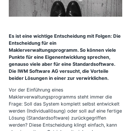
Es ist eine wichtige Entscheidung mit Folgen: Die
Entscheidung für ein
Maklerverwaltungsprogramm. So können viele
Punkte für eine Eigenentwicklung sprechen,
genauso viele aber für eine Standardsoftware.
Die IWM Software AG versucht, die Vorteile
beider Lösungen in einer zur verwirklichen.
Vor der Einführung eines
Maklerverwaltungsprogramms steht immer die
Frage: Soll das System komplett selbst entwickelt
werden (Individuallösung) oder soll auf eine fertige
Lösung (Standardsoftware) zurückgegriffen
werden? Diese Entscheidung klingt einfach, kann