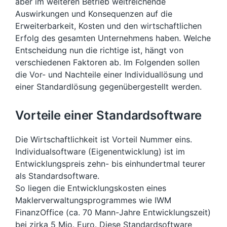
aber im weiteren Betrieb weitreichende
Auswirkungen und Konsequenzen auf die
Erweiterbarkeit, Kosten und den wirtschaftlichen
Erfolg des gesamten Unternehmens haben. Welche
Entscheidung nun die richtige ist, hängt von
verschiedenen Faktoren ab. Im Folgenden sollen
die Vor- und Nachteile einer Individuallösung und
einer Standardlösung gegenübergestellt werden.
Vorteile einer Standardsoftware
Die Wirtschaftlichkeit ist Vorteil Nummer eins.
Individualsoftware (Eigenentwicklung) ist im
Entwicklungspreis zehn- bis einhundertmal teurer
als Standardsoftware.
So liegen die Entwicklungskosten eines
Maklerverwaltungsprogrammes wie IWM
FinanzOffice (ca. 70 Mann-Jahre Entwicklungszeit)
bei zirka 5 Mio. Euro. Diese Standardsoftware