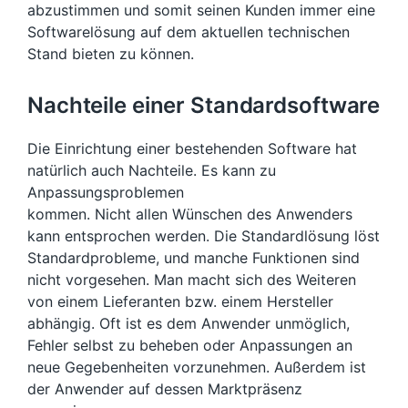
abzustimmen und somit seinen Kunden immer eine
Softwarelösung auf dem aktuellen technischen
Stand bieten zu können.
Nachteile einer Standardsoftware
Die Einrichtung einer bestehenden Software hat
natürlich auch Nachteile. Es kann zu
Anpassungsproblemen
kommen. Nicht allen Wünschen des Anwenders
kann entsprochen werden. Die Standardlösung löst
Standardprobleme, und manche Funktionen sind
nicht vorgesehen. Man macht sich des Weiteren
von einem Lieferanten bzw. einem Hersteller
abhängig. Oft ist es dem Anwender unmöglich,
Fehler selbst zu beheben oder Anpassungen an
neue Gegebenheiten vorzunehmen. Außerdem ist
der Anwender auf dessen Marktpräsenz