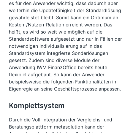
es für den Anwender wichtig, dass dadurch aber
weiterhin die Updatefähigkeit der Standardlösung
gewährleistet bleibt. Somit kann ein Optimum an
Kosten-/Nutzen-Relation erreicht werden. Das
heißt, es wird so weit wie möglich auf die
Standardsoftware aufgesetzt und nur in Fällen der
notwendigen Individualisierung auf in das
Standardsystem integrierte Sonderlösungen
gesetzt. Zudem sind diverse Module der
Anwendung IWM FinanzOffice bereits heute
flexiblel aufgebaut. So kann der Anwender
beispielsweise die folgenden Funktionalitäten in
Eigenregie an seine Geschäftsprozesse anpassen.
Komplettsystem
Durch die Voll-Integration der Vergleichs- und
Beratungsplattform metasolution kann der