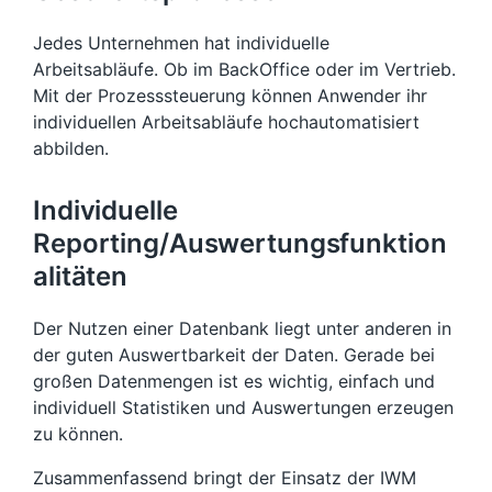
Jedes Unternehmen hat individuelle
Arbeitsabläufe. Ob im BackOffice oder im Vertrieb.
Mit der Prozesssteuerung können Anwender ihr
individuellen Arbeitsabläufe hochautomatisiert
abbilden.
Individuelle
Reporting/Auswertungsfunktion
alitäten
Der Nutzen einer Datenbank liegt unter anderen in
der guten Auswertbarkeit der Daten. Gerade bei
großen Datenmengen ist es wichtig, einfach und
individuell Statistiken und Auswertungen erzeugen
zu können.
Zusammenfassend bringt der Einsatz der IWM